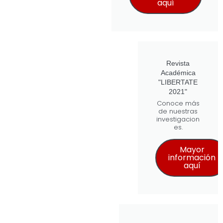
aquí
Revista
Académica
"LIBERTATE
2021"
Conoce más
de nuestras
investigacion
es.
Mayor
información
aquí