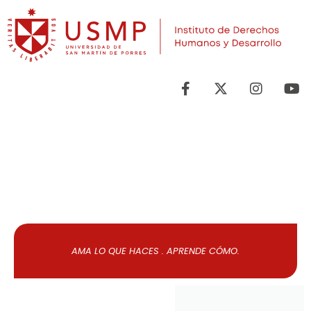
Publicaciones Académicas
AMA LO QUE HACES . APRENDE CÓMO.