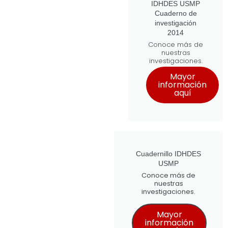
IDHDES USMP
Cuaderno de
investigación
2014
Conoce más de
nuestras
investigaciones.
Mayor
información
aquí
Cuadernillo IDHDES
USMP
Conoce más de
nuestras
investigaciones.
Mayor
información