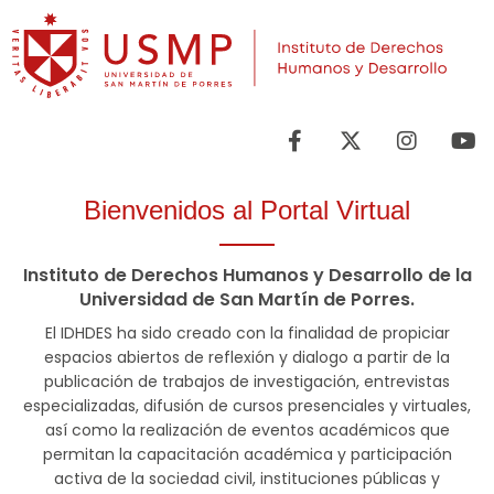
Bienvenidos al Portal Virtual
Instituto de Derechos Humanos y Desarrollo de la
Universidad de San Martín de Porres.
El IDHDES ha sido creado con la finalidad de propiciar
espacios abiertos de reflexión y dialogo a partir de la
publicación de trabajos de investigación, entrevistas
especializadas, difusión de cursos presenciales y virtuales,
así como la realización de eventos académicos que
permitan la capacitación académica y participación
activa de la sociedad civil, instituciones públicas y