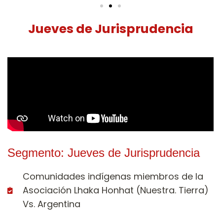
Jueves de Jurisprudencia
Segmento: Jueves de Jurisprudencia
Comunidades indígenas miembros de la
Asociación Lhaka Honhat (Nuestra. Tierra)
Vs. Argentina