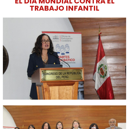
EL DÍA MUNDIAL CONTRA EL
TRABAJO INFANTIL