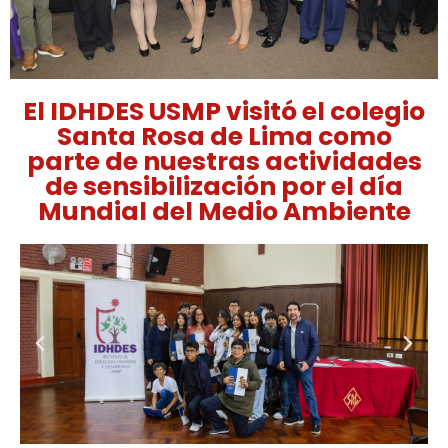
El IDHDES USMP visitó el colegio
Santa Rosa de Lima como
parte de nuestras actividades
de sensibilización por el día
Mundial del Medio Ambiente