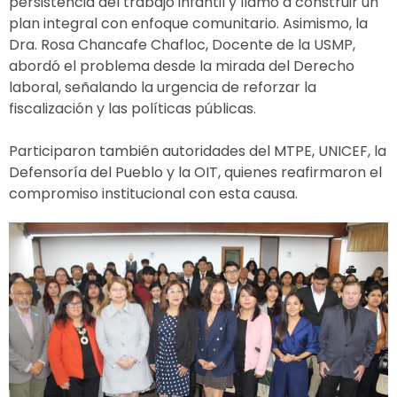
persistencia del trabajo infantil y llamó a construir un
plan integral con enfoque comunitario. Asimismo, la
Dra. Rosa Chancafe Chafloc, Docente de la USMP,
abordó el problema desde la mirada del Derecho
laboral, señalando la urgencia de reforzar la
fiscalización y las políticas públicas.
Participaron también autoridades del MTPE, UNICEF, la
Defensoría del Pueblo y la OIT, quienes reafirmaron el
compromiso institucional con esta causa.