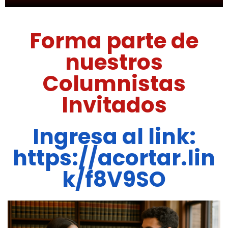
Forma parte de
nuestros
Columnistas
Invitados
Ingresa al link:
https://acortar.lin
k/f8V9SO