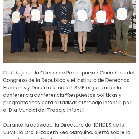
El 17 de junio, la Oficina de Participación Ciudadana del
Congreso de la República y el Instituto de Derechos
Humanos y Desarrollo de la USMP organizaron la
conferencia conferencia “Respuestas políticas y
programáticas para erradicar el trabajo infantil” por
el Día Mundial del Trabajo Infantil.
Durante la actividad, la Directora del IDHDES de la
USMP, la Dra. Elizabeth Zea Marquina, alertó sobre la