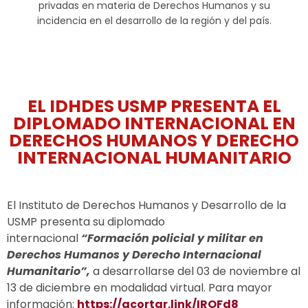
privadas en materia de Derechos Humanos y su
incidencia en el desarrollo de la región y del país.
EL IDHDES USMP PRESENTA EL
DIPLOMADO INTERNACIONAL EN
DERECHOS HUMANOS Y DERECHO
INTERNACIONAL HUMANITARIO
El Instituto de Derechos Humanos y Desarrollo de la
USMP presenta su diplomado
internacional
“Formación policial y militar en
Derechos Humanos y Derecho Internacional
Humanitario”,
a desarrollarse del 03 de noviembre al
13 de diciembre en modalidad virtual. Para mayor
información:
https://acortar.link/IROFd8