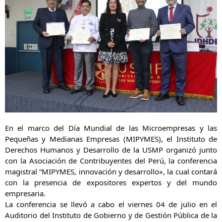
En el marco del Día Mundial de las Microempresas y las 
Pequeñas y Medianas Empresas (MIPYMES), el Instituto de 
Derechos Humanos y Desarrollo de la USMP organizó junto 
con la Asociación de Contribuyentes del Perú, la conferencia 
magistral “MIPYMES, innovación y desarrollo», la cual contará 
con la presencia de expositores expertos y del mundo 
empresaria.
La conferencia se llevó a cabo el viernes 04 de julio en el 
Auditorio del Instituto de Gobierno y de Gestión Pública de la 